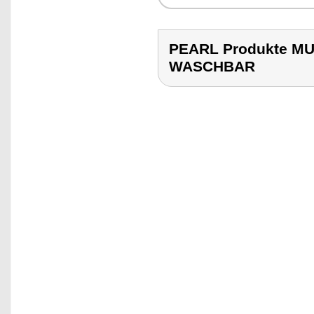
PEARL Produkte M
WASCHBAR