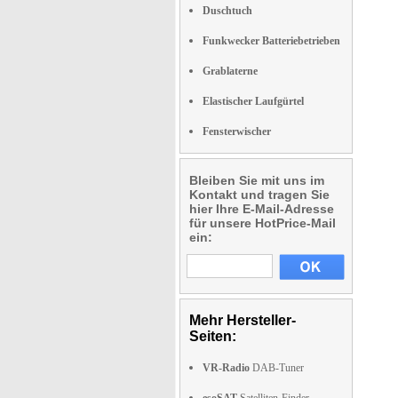
Duschtuch
Funkwecker Batteriebetrieben
Grablaterne
Elastischer Laufgürtel
Fensterwischer
Bleiben Sie mit uns im
Kontakt und tragen Sie
hier Ihre E-Mail-Adresse
für unsere HotPrice-Mail
ein:
Mehr Hersteller-
Seiten:
VR-Radio
DAB-Tuner