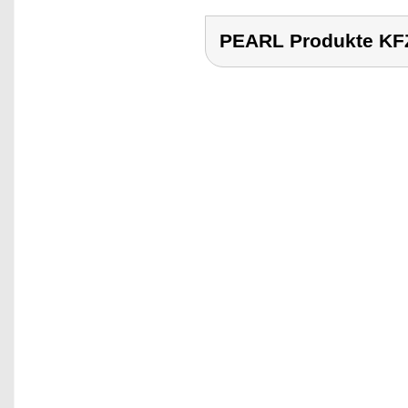
PEARL Produkte K