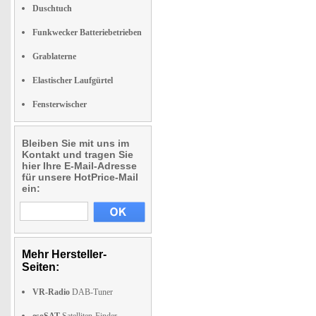
Duschtuch
Funkwecker Batteriebetrieben
Grablaterne
Elastischer Laufgürtel
Fensterwischer
Bleiben Sie mit uns im
Kontakt und tragen Sie
hier Ihre E-Mail-Adresse
für unsere HotPrice-Mail
ein:
Mehr Hersteller-
Seiten:
VR-Radio
DAB-Tuner