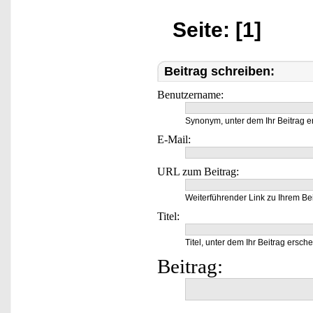
Seite: [1]
Beitrag schreiben:
Benutzername:
Synonym, unter dem Ihr Beitrag e
E-Mail:
URL zum Beitrag:
Weiterführender Link zu Ihrem Bei
Titel:
Titel, unter dem Ihr Beitrag ersche
Beitrag: