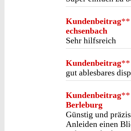
Kundenbeitrag
**
echsenbach
Sehr hilfsreich
Kundenbeitrag
**
gut ablesbares disp
Kundenbeitrag
**
Berleburg
Günstig und präzis
Anleiden einen Bli