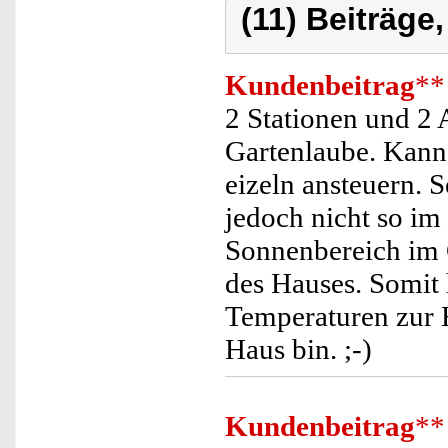
(11) Beiträge
Kundenbeitrag
**
2 Stationen und 2
Gartenlaube. Kann
eizeln ansteuern. S
jedoch nicht so im
Sonnenbereich im G
des Hauses. Somit
Temperaturen zur 
Haus bin. ;-)
Kundenbeitrag
**