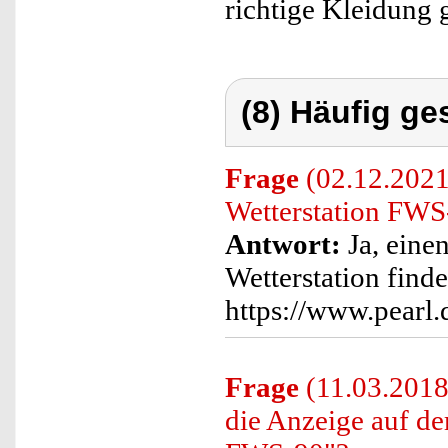
richtige Kleidung 
(8) Häufig ge
Frage
(02.12.2021)
Wetterstation FWS
Antwort:
Ja, eine
Wetterstation find
https://www.pearl
Frage
(11.03.2018
die Anzeige auf de