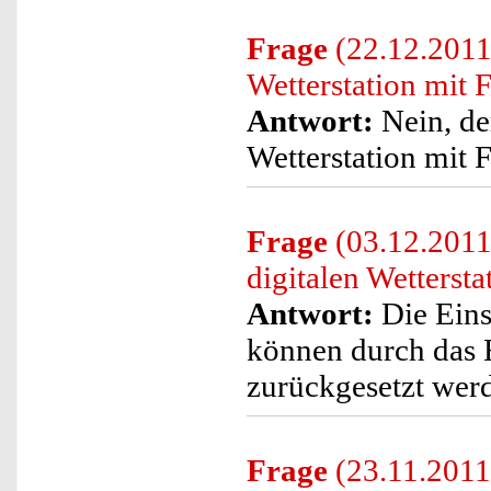
Frage
(22.12.2011)
Wetterstation mit
Antwort:
Nein, de
Wetterstation mit F
Frage
(03.12.2011
digitalen Wetterst
Antwort:
Die Einst
können durch das 
zurückgesetzt wer
Frage
(23.11.2011)