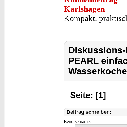
Karlshagen
Kompakt, praktisch
Diskussions
PEARL einfac
Wasserkoche
Seite: [1]
Beitrag schreiben:
Benutzername: