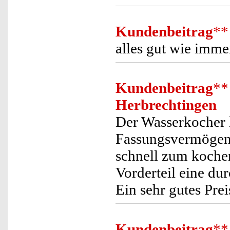
Kundenbeitrag
**
alles gut wie imme
Kundenbeitrag
**
Herbrechtingen
Der Wasserkocher 
Fassungsvermögen 
schnell zum koche
Vorderteil eine du
Ein sehr gutes Prei
Kundenbeitrag
**