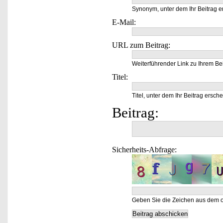
Synonym, unter dem Ihr Beitrag e
E-Mail:
URL zum Beitrag:
Weiterführender Link zu Ihrem Bei
Titel:
Titel, unter dem Ihr Beitrag ersche
Beitrag:
Sicherheits-Abfrage:
Geben Sie die Zeichen aus dem o