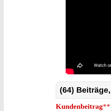
(64) Beiträge
Kundenbeitrag
**