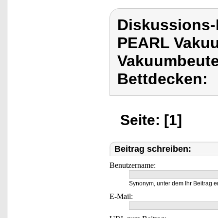
Diskussions
PEARL Vakuu
Vakuumbeutel
Bettdecken:
Seite: [1]
Beitrag schreiben:
Benutzername:
Synonym, unter dem Ihr Beitrag e
E-Mail: