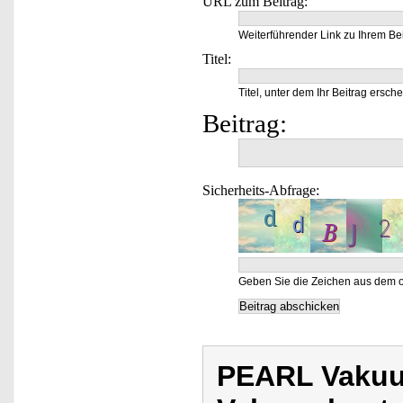
URL zum Beitrag:
Weiterführender Link zu Ihrem Bei
Titel:
Titel, unter dem Ihr Beitrag ersche
Beitrag:
Sicherheits-Abfrage:
Geben Sie die Zeichen aus dem o
PEARL Vakuu