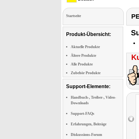
PE
Startseite
Su
Produkt-Übersicht:
Aktuelle Produkte
K
Ältere Produkte
Alle Produkte
Zubehör Produkte
Support-Elemente:
Handbuch-, Treiber-, Video-
Downloads
Support-FAQs
Erfahrungen, Beiträge
Diskussions-Forum