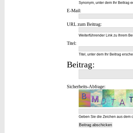
Synonym, unter dem Ihr Beitrag e
E-Mail:
URL zum Beitrag:
Weiterführender Link zu Ihrem Bei
Titel:
Titel, unter dem Ihr Beitrag ersche
Beitrag:
Sicherheits-Abfrage:
Geben Sie die Zeichen aus dem o