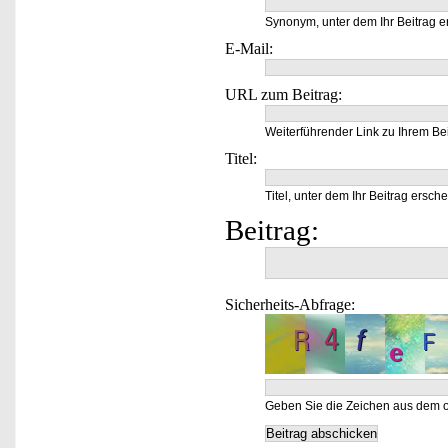
Synonym, unter dem Ihr Beitrag e
E-Mail:
URL zum Beitrag:
Weiterführender Link zu Ihrem Bei
Titel:
Titel, unter dem Ihr Beitrag ersche
Beitrag:
Sicherheits-Abfrage:
Geben Sie die Zeichen aus dem o