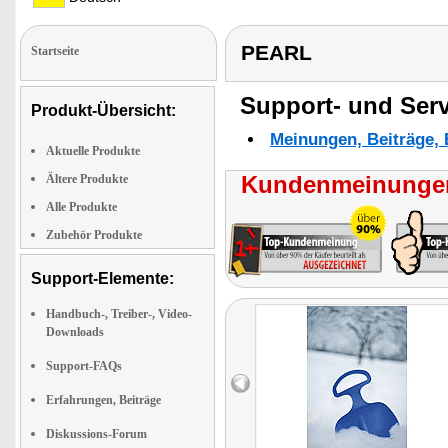
PEARL
Startseite
Support- und Serv
Produkt-Übersicht:
Meinungen, Beiträge, 
Aktuelle Produkte
Kundenmeinungen
Ältere Produkte
Alle Produkte
Zubehör Produkte
Support-Elemente:
Handbuch-, Treiber-, Video-
Downloads
Support-FAQs
Erfahrungen, Beiträge
Diskussions-Forum