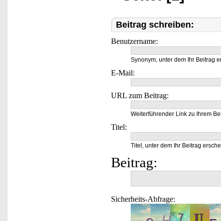
Beitrag schreiben:
Benutzername:
Synonym, unter dem Ihr Beitrag e
E-Mail:
URL zum Beitrag:
Weiterführender Link zu Ihrem Bei
Titel:
Titel, unter dem Ihr Beitrag ersche
Beitrag:
Sicherheits-Abfrage: