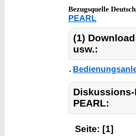
Bezugsquelle
Deutsch
PEARL
(1) Download
usw.:
Bedienungsanle
Diskussions
PEARL:
Seite: [1]