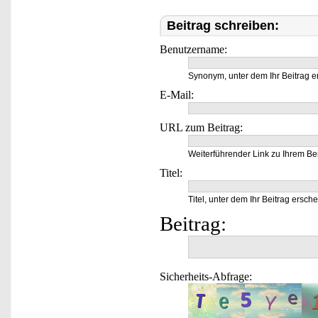
Beitrag schreiben:
Benutzername:
Synonym, unter dem Ihr Beitrag e
E-Mail:
URL zum Beitrag:
Weiterführender Link zu Ihrem Bei
Titel:
Titel, unter dem Ihr Beitrag ersche
Beitrag:
Sicherheits-Abfrage: