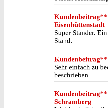
Kundenbeitrag
**
Eisenhüttenstadt
Super Ständer. Ein
Stand.
Kundenbeitrag
**
Sehr einfach zu be
beschrieben
Kundenbeitrag
**
Schramberg