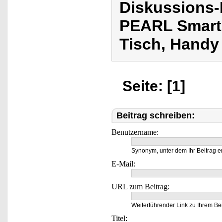
Diskussions
PEARL Smart
Tisch, Handy 
Seite: [1]
Beitrag schreiben:
Benutzername:
Synonym, unter dem Ihr Beitrag e
E-Mail:
URL zum Beitrag:
Weiterführender Link zu Ihrem Bei
Titel: