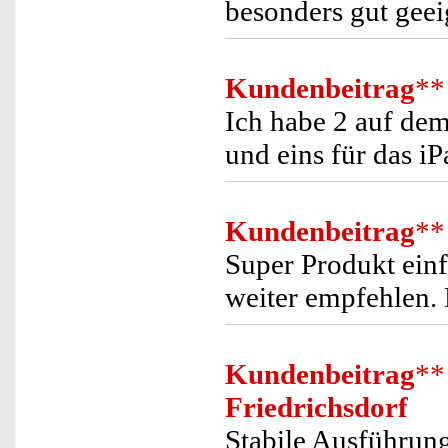
besonders gut geei
Kundenbeitrag
**
Ich habe 2 auf dem
und eins für das iP
Kundenbeitrag
**
Super Produkt ein
weiter empfehlen.
Kundenbeitrag
**
Friedrichsdorf
Stabile Ausführun