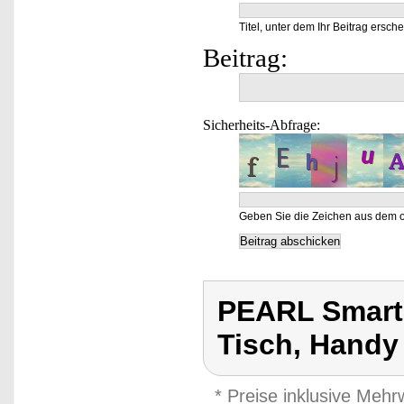
Titel, unter dem Ihr Beitrag ersche
Beitrag:
Sicherheits-Abfrage:
Geben Sie die Zeichen aus dem o
PEARL Smart
Tisch, Handy
* Preise inklusive Meh