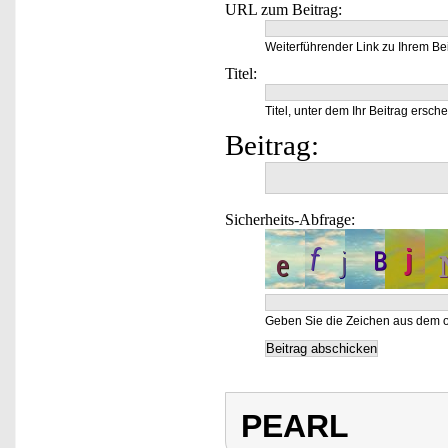
URL zum Beitrag:
Weiterführender Link zu Ihrem Bei
Titel:
Titel, unter dem Ihr Beitrag ersche
Beitrag:
Sicherheits-Abfrage:
Geben Sie die Zeichen aus dem o
PEARL