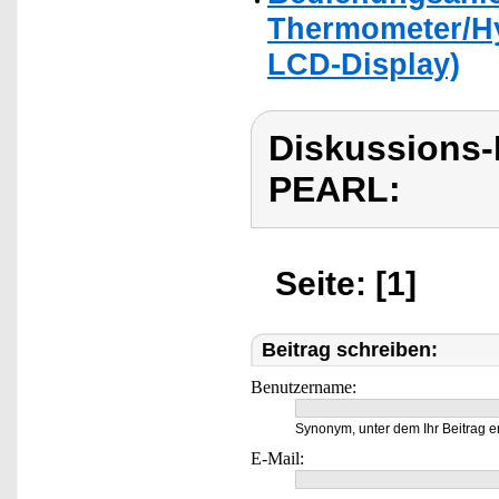
Thermometer/Hy
LCD-Display)
Diskussions
PEARL:
Seite: [1]
Beitrag schreiben:
Benutzername:
Synonym, unter dem Ihr Beitrag e
E-Mail: