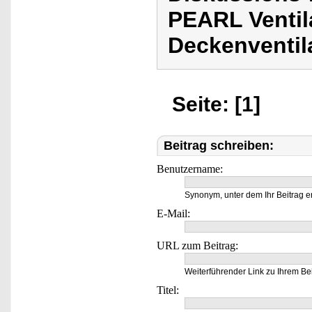
PEARL Ventil
Deckenventil
Seite: [1]
Beitrag schreiben:
Benutzername:
Synonym, unter dem Ihr Beitrag e
E-Mail:
URL zum Beitrag:
Weiterführender Link zu Ihrem Bei
Titel: