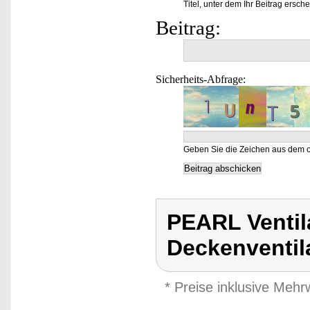
Titel, unter dem Ihr Beitrag ersche
Beitrag:
Sicherheits-Abfrage:
Geben Sie die Zeichen aus dem o
PEARL Ventil
Deckenventil
* Preise inklusive Meh