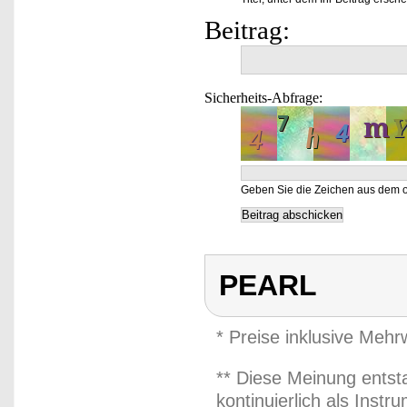
Beitrag:
Sicherheits-Abfrage:
Geben Sie die Zeichen aus dem o
PEARL
* Preise inklusive Meh
** Diese Meinung entst
kontinuierlich als Inst