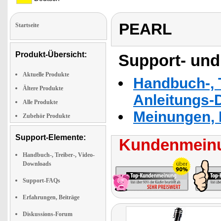
PEARL
Startseite
Produkt-Übersicht:
Support- und
Aktuelle Produkte
Handbuch-, T
Ältere Produkte
Anleitungs-
Alle Produkte
Meinungen, 
Zubehör Produkte
Support-Elemente:
Kundenmeinu
Handbuch-, Treiber-, Video-
Downloads
Support-FAQs
Erfahrungen, Beiträge
Diskussions-Forum