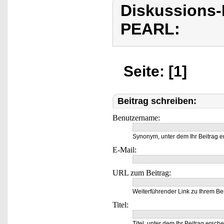
Diskussions
PEARL:
Seite: [1]
Beitrag schreiben:
Benutzername:
Synonym, unter dem Ihr Beitrag e
E-Mail:
URL zum Beitrag:
Weiterführender Link zu Ihrem Bei
Titel:
Titel, unter dem Ihr Beitrag ersche