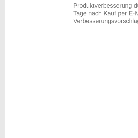
Produktverbesserung du
Tage nach Kauf per E-M
Verbesserungsvorschläg