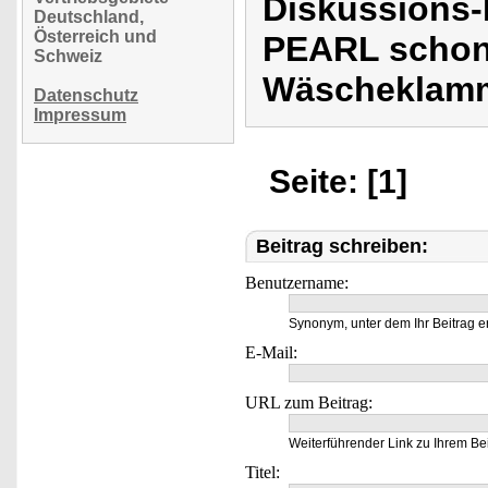
Diskussions
Deutschland,
Österreich und
PEARL schon
Schweiz
Wäscheklamm
Datenschutz
Impressum
Seite: [1]
Beitrag schreiben:
Benutzername:
Synonym, unter dem Ihr Beitrag e
E-Mail:
URL zum Beitrag:
Weiterführender Link zu Ihrem Bei
Titel: