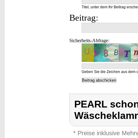
Titel, unter dem Ihr Beitrag ersche
Beitrag:
Sicherheits-Abfrage:
Geben Sie die Zeichen aus dem o
PEARL schon
Wäscheklamm
* Preise inklusive Meh