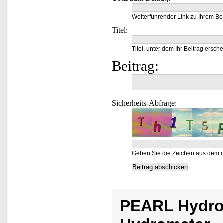
Weiterführender Link zu Ihrem Bei
Titel:
Titel, unter dem Ihr Beitrag ersche
Beitrag:
Sicherheits-Abfrage:
Geben Sie die Zeichen aus dem o
PEARL Hydrom