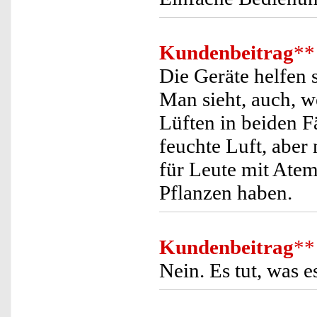
Kundenbeitrag
**
Die Geräte helfen 
Man sieht, auch, w
Lüften in beiden F
feuchte Luft, aber 
für Leute mit Atem
Pflanzen haben.
Kundenbeitrag
**
Nein. Es tut, was e