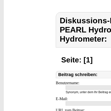
Diskussions
PEARL Hydrom
Hydrometer:
Seite: [1]
Beitrag schreiben:
Benutzername:
Synonym, unter dem Ihr Beitrag e
E-Mail:
URL zum Beitrag: